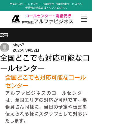
全国対応のコールセンター・電話代行・電話秘書サービスなら
千葉県の株式会社アルファビジネス
記事
hisyo7
2025年9月22日
全国どこでも対応可能なコ
ールセンター
全国どこでも対応可能なコール
センター
アルファビジネスのコールセンター
は、全国エリアの対応が可能です。事
務員さん同様に、当日の予定や伝言を
伝えられる様にスタッフとして対応い
たします。