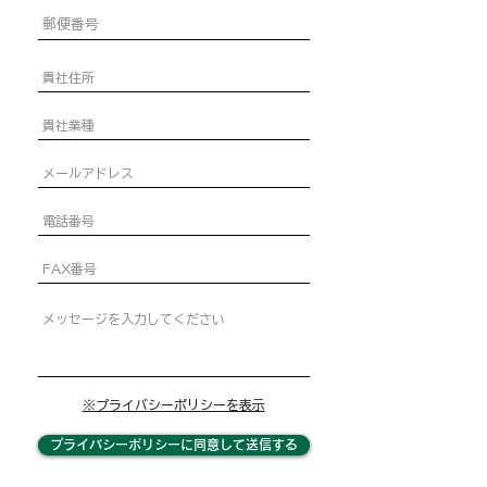
※プライバシーポリシーを表示
プライバシーポリシーに同意して送信する